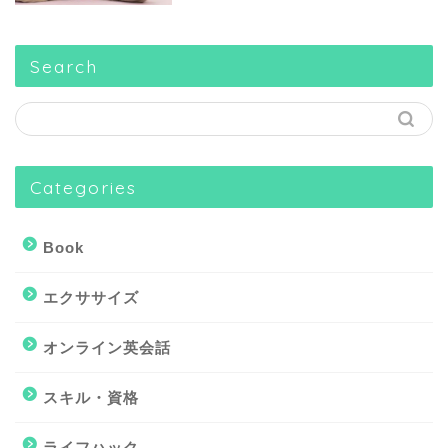
Search
Categories
Book
エクササイズ
オンライン英会話
スキル・資格
ライフハック